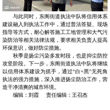
与此同时，东阁街道执法中队将信用体系
建设融入到执法工作中，通过普法答疑、现场
指导等方式，耐心解答施工工地管理和大气污
染防治等相关法律法规，要求相关负责人提高
环保意识，做好防尘措施。
秋季是扬尘污染多发时段，也是抑尘防控
攻坚阶段。下一步，东阁街道执法中队将继续
以信用体系建设为抓手，通过
“白+黑”无死角
执法的强力措施，深入推进扬尘防治工作，营
造干净清爽的城市环境。
编辑：刘霞 责任编辑：王召杰