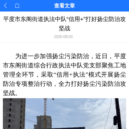
查看文章
平度市东阁街道执法中队“信用+”打好扬尘防治攻
坚战
2025-09-03
为进一步加强扬尘污染防治，近日，平度
市东阁街道综合行政执法中队党支部聚焦工地
管理全环节，采取
“信用+执法”模式开展扬尘
防治专项整治行动，全力打好扬尘污染防治攻
坚战。