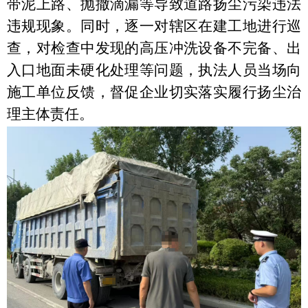
带泥上路、抛撒滴漏等导致道路扬尘污染违法
违规现象。同时，逐一对辖区在建工地进行巡
查，对检查中发现的高压冲洗设备不完备、出
入口地面未硬化处理等问题，执法人员当场向
施工单位反馈，督促企业切实落实履行扬尘治
理主体责任。