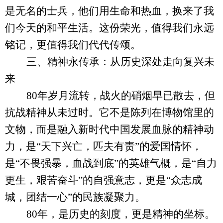
是无名的士兵，他们用生命和热血，换来了我
们今天的和平生活。这份荣光，值得我们永远
铭记，更值得我们代代传颂。
三、
精神永传承：从历史深处走向复兴未
来
80年岁月流转，战火的硝烟早已散去，但
抗战精神从未过时。它不是陈列在博物馆里的
文物，而是融入新时代中国发展血脉的精神动
力，是“天下兴亡，匹夫有责”的爱国情怀，
是“不畏强暴，血战到底”的英雄气概，是“自力
更生，艰苦奋斗”的自强意志，更是“众志成
城，团结一心”的民族凝聚力。
80年，是历史的刻度，更是精神的坐标。