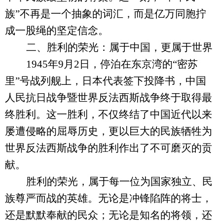
族”不再是一个抽象的词汇，而是亿万同胞拧
成一股绳的坚定信念。
二、
胜利的荣光：属于中国，更属于世界
1945年9月2日，停泊在东京湾的“密苏
里”号战列舰上，日本代表签下投降书，中国
人民抗日战争暨世界反法西斯战争终于取得最
终胜利。这一胜利，不仅终结了中国近代以来
屡遭侵略的屈辱历史，更以巨大的民族牺牲为
世界反法西斯战争的胜利作出了不可磨灭的贡
献。
胜利的荣光，属于每一位为国家独立、民
族尊严而战的英雄。无论是冲锋陷阵的将士，
还是默默奉献的民众；无论是知名的将领，还