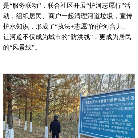
是“服务联动”，联合社区开展“护河志愿行”活
动，组织居民、商户一起清理河道垃圾，宣传
护水知识，形成了“执法+志愿”的护河合力。
让河道不仅成为城市的“防洪线”，更成为居民
的“风景线”。