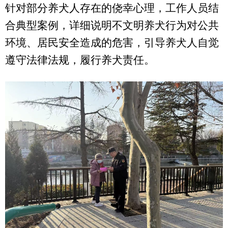
针对部分养犬人存在的侥幸心理，工作人员结
合典型案例，详细说明不文明养犬行为对公共
环境、居民安全造成的危害，引导养犬人自觉
遵守法律法规，履行养犬责任。