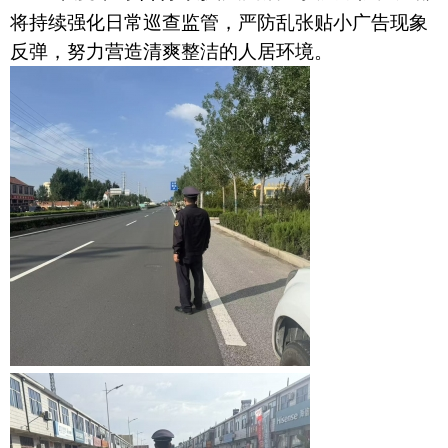
将持续强化日常巡查监管，严防乱张贴小广告现象
反弹，努力营造清爽整洁的人居环境。