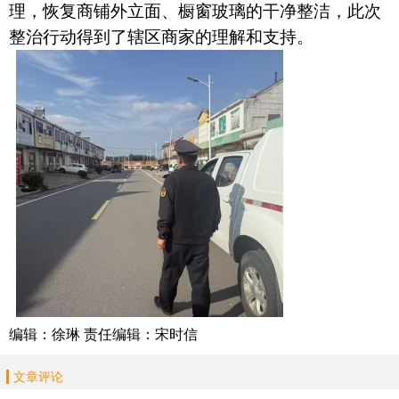
理，恢复商铺外立面、橱窗玻璃的干净整洁，此次
整治行动得到了辖区商家的理解和支持。
编辑：徐琳 责任编辑：宋时信
文章评论